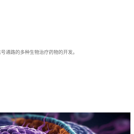
A-5信号通路的多种生物治疗药物的开发。