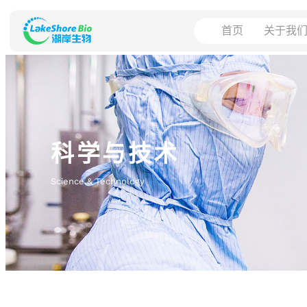
首页
关于我
科学与技术
Science & Technology