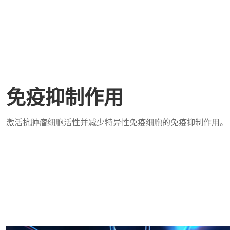
免疫抑制作用
激活抗肿瘤细胞活性并减少特异性免疫细胞的免疫抑制作用。