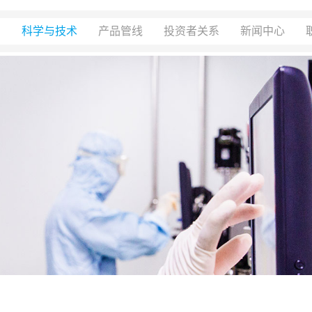
们
科学与技术
产品管线
投资者关系
新闻中心