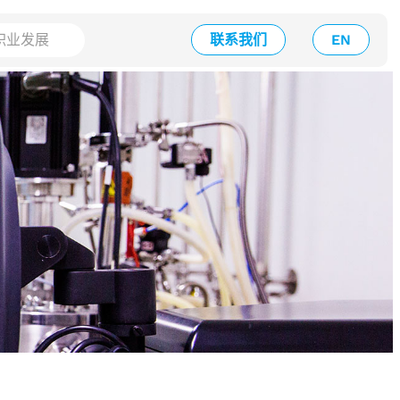
职业发展
联系我们
EN