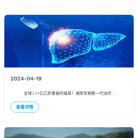
2024-04-19
全球2.54亿乙肝患者的福音！湖岸生物新一代治疗...
查看详情