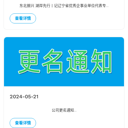
东北振兴 湖岸先行丨记辽宁省优秀企事业单位代表专...
查看详情
2024-05-21
公司更名通知...
查看详情