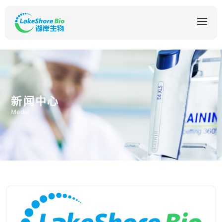
新闻中心
Media