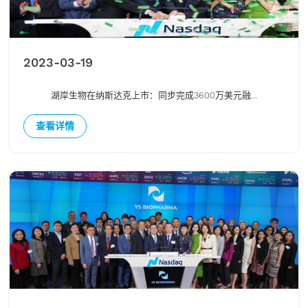
2023-03-19
湖岸生物在纳斯达克上市：同步完成3600万美元融...
查看详情