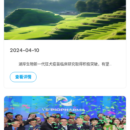
2024-04-10
湖岸生物新一代狂犬疫苗临床研究取得积极突破，有望...
查看详情