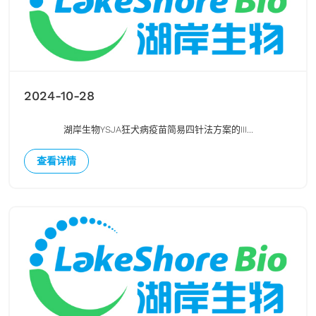
2024-10-28
湖岸生物YSJA狂犬病疫苗简易四针法方案的III...
查看详情