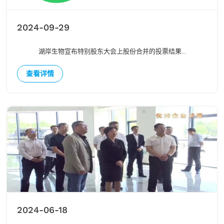
2024-09-29
湖岸生物宣布特别股东大会上股份合并的投票结果...
查看详情
2024-06-18