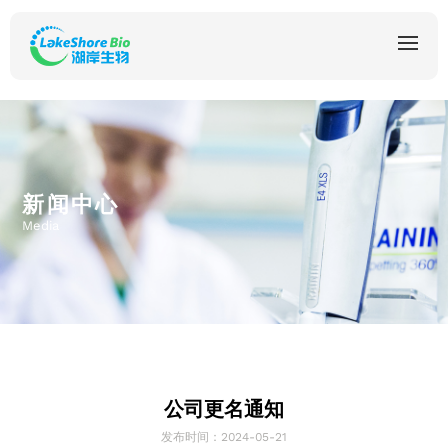
新闻中心
Media
公司更名通知
发布时间：2024-05-21