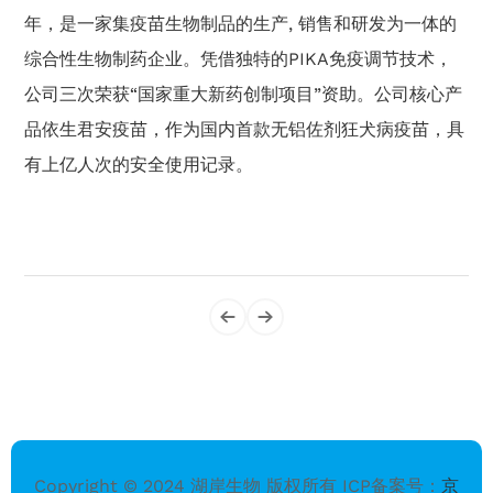
年，是一家集疫苗生物制品的生产, 销售和研发为一体的
综合性生物制药企业。凭借独特的PIKA免疫调节技术，
公司三次荣获“国家重大新药创制项目”资助。公司核心产
品依生君安疫苗，作为国内首款无铝佐剂狂犬病疫苗，具
有上亿人次的安全使用记录。
Copyright © 2024 湖岸生物 版权所有 ICP备案号：
京