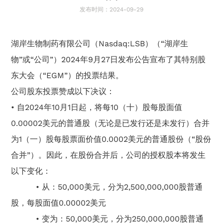
发布时间：2024-09-29
湖岸生物制药有限公司（Nasdaq:LSB）（“湖岸生
物”或“公司”）2024年9月27日发布公告宣布了其特别股
东大会（“EGM”）的投票结果。
公司股东投票赞成以下决议：
•
自2024年10月1日起，将每10（十）股每股面值
0.00002美元的普通股（无论是已发行还是未发行）合并
为1（一）股每股票面价值0.0002美元的普通股份（“股份
合并”）。因此，在股份合并后，公司的授权股本将发生
以下变化：
• 从：50,000美元，分为2,500,000,000股普通
股，每股面值0.00002美元
• 变为：50,000美元，分为250,000,000股普通