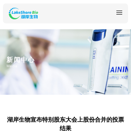
新闻中心
Media
湖岸生物宣布特别股东大会上股份合并的投票
结果