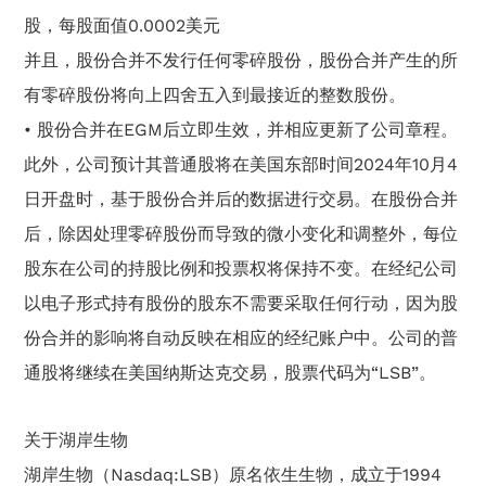
股，每股面值0.0002美元
并且，股份合并不发行任何零碎股份，股份合并产生的所
有零碎股份将向上四舍五入到最接近的整数股份。
•
股份合并在EGM后立即生效，并相应更新了公司章程。
此外，公司预计其普通股将在美国东部时间2024年10月4
日开盘时，基于股份合并后的数据进行交易。在股份合并
后，除因处理零碎股份而导致的微小变化和调整外，每位
股东在公司的持股比例和投票权将保持不变。在经纪公司
以电子形式持有股份的股东不需要采取任何行动，因为股
份合并的影响将自动反映在相应的经纪账户中。公司的普
通股将继续在美国纳斯达克交易，股票代码为“LSB”。
关于湖岸生物
湖岸生物（Nasdaq:LSB）原名依生生物，成立于1994